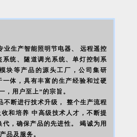
业生产智能照明节电器、 远程遥控
盗系统、隧道调光系统、单灯控制系
模块等产品的源头工厂，公司集研
于一体，具有丰富的生产经验和过硬
第一，用户至上”的宗旨。
不断进行技术升级， 整个生产流程
收和培养 中高级技术人才，不断提
换代，确保产品的先进性。 竭诚为用
产品及服务。