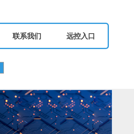
联系我们
远控入口