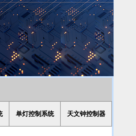
统
单灯控制系统
天文钟控制器