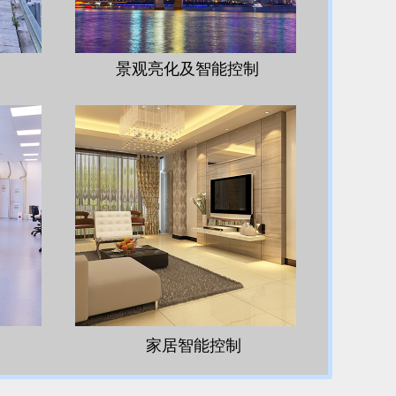
景观亮化及智能控制
家居智能控制