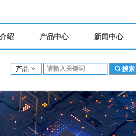
介绍
产品中心
新闻中心
产品
搜索
ꀁ
끠