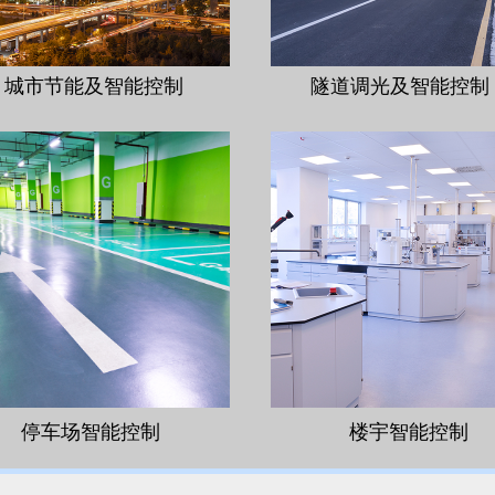
城市节能及智能控制
隧道调光及智能控制
停车场智能控制
楼宇智能控制