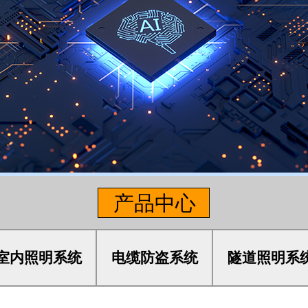
产品中心
室内照明系统
电缆防盗系统
隧道照明系