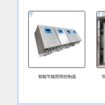
智
智能节能照明控制器