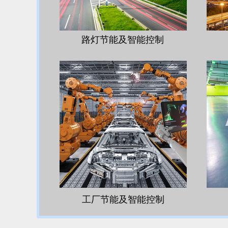
路灯节能及智能控制
工厂节能及智能控制