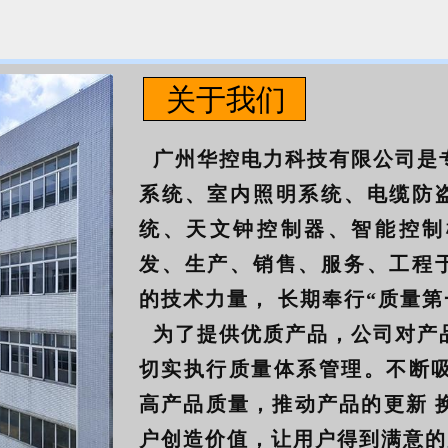
关于我们
广州华控电力科技有限公司是专
系统、室内照明系统、电缆防
统、天文钟控制器、智能控制
发、生产、销售、服务、工程
的技术力量， 长期奉行“质量
为了提供优质产品，公司对产品
切实执行质量体系管理。不断吸
高产品质量，推动产品的更新 
户创造价值，让用户得到满意的