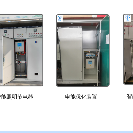
能照明节电器
智能
电能优化装置