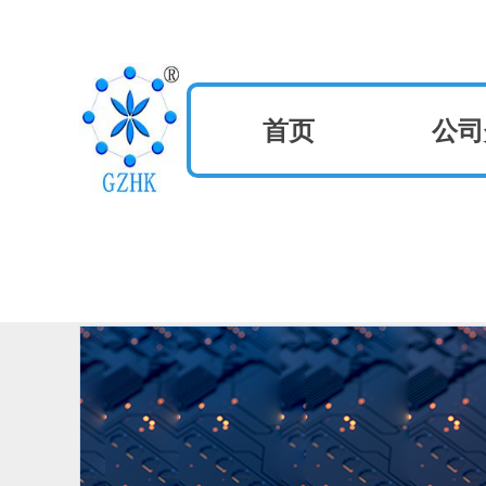
首页
公司