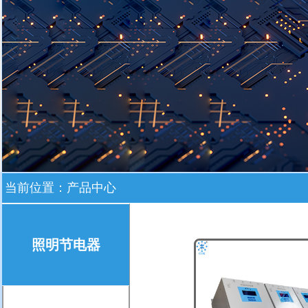
当前位置：
产品中心
照明节电器