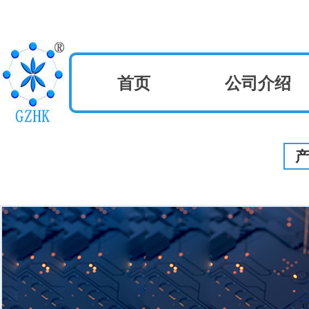
首页
公司介绍