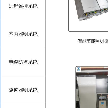
远程遥控系统
室内照明系统
智能节能照明控
电缆防盗系统
隧道照明系统